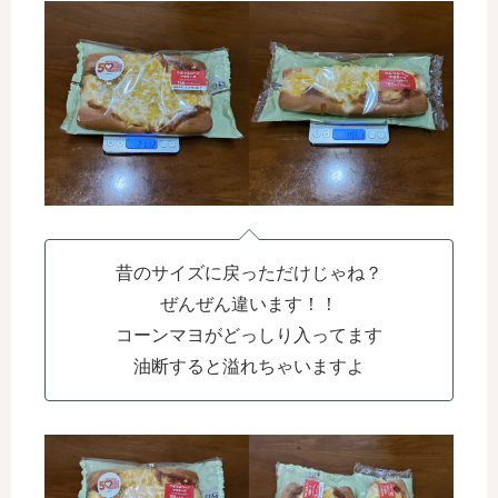
昔のサイズに戻っただけじゃね？
ぜんぜん違います！！
コーンマヨがどっしり入ってます
油断すると溢れちゃいますよ