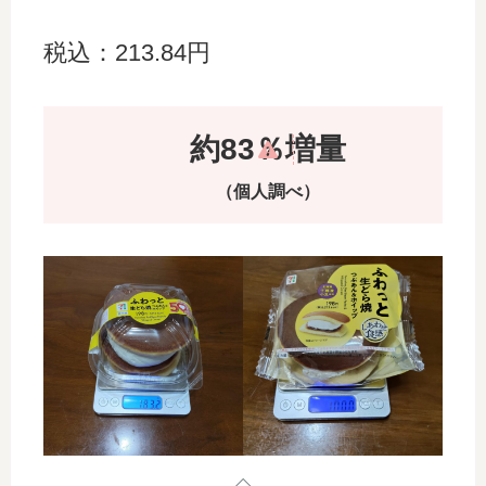
税込：213.84円
約83％増量
（個人調べ）