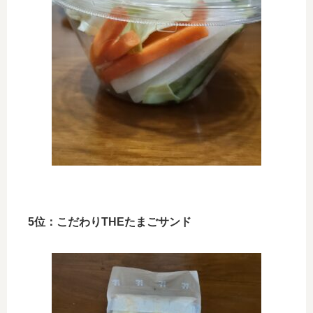
5位：こだわりTHEたまごサンド