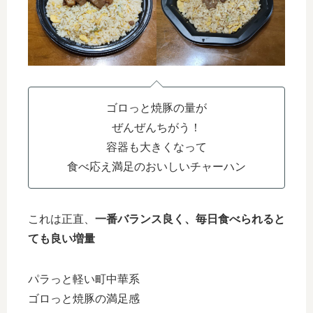
ゴロっと焼豚の量が
ぜんぜんちがう！
容器も大きくなって
食べ応え満足のおいしいチャーハン
これは正直、
一番バランス良く、毎日食べられると
ても良い増量
パラっと軽い町中華系
ゴロっと焼豚の満足感