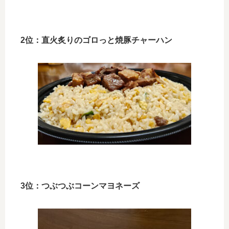
2位：直火炙りのゴロっと焼豚チャーハン
3位：つぶつぶコーンマヨネーズ