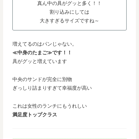
真ん中の具がグッと多く！！
割り込みにしては
大きすぎるサイズですね～
増えてるのはパンじゃない。
≪中身のたまご≫です！！
具がグッと増えています
中央のサンドが完全に別物
ぎっしり詰まりすぎて幸福度が高い
これは女性のランチにもうれしい
満足度トップクラス