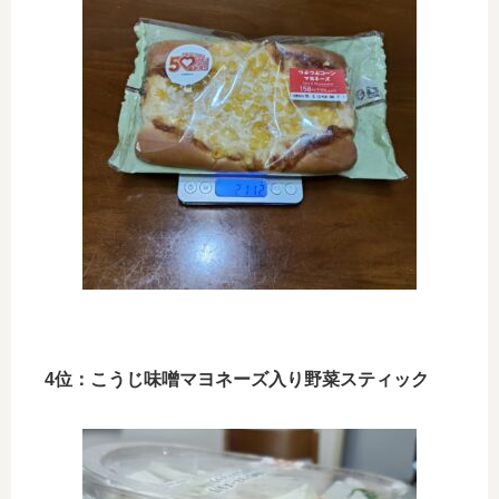
4位：こうじ味噌マヨネーズ入り野菜スティック