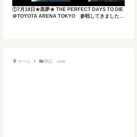
①7月18日★黒夢★ THE PERFECT DAYS TO DIE
＠TOYOTA ARENA TOKYO 参戦してきました
ー！！
ホーム
雑記 note