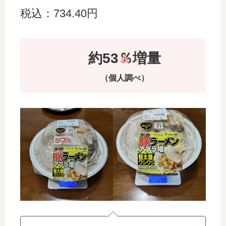
税込：734.40円
約53％増量
（個人調べ）