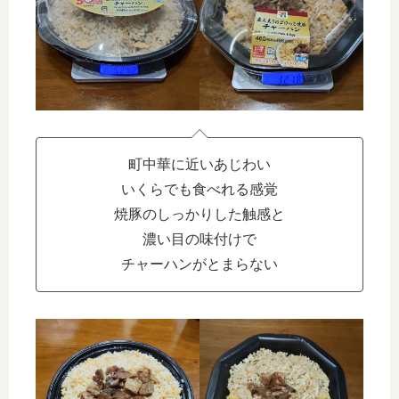
町中華に近いあじわい
いくらでも食べれる感覚
焼豚のしっかりした触感と
濃い目の味付けで
チャーハンがとまらない