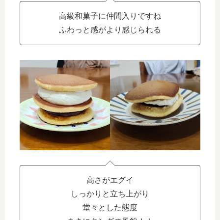
高級和菓子に仲間入りですね
ふわっと感がより感じられる
高さがエグイ
しっかりと立ち上がり
堂々とした態度