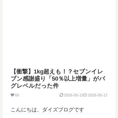
【衝撃】1kg超えも！？セブンイレ
ブン感謝盛り「50％以上増量」がバ
グレベルだった件
60
2026-05-13
2026-05-12
こんにちは、ダイズブログです