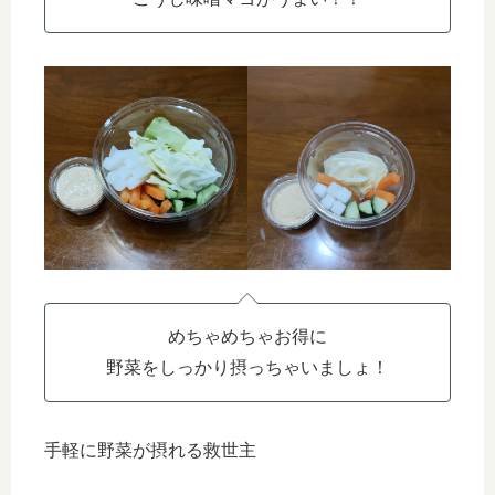
めちゃめちゃお得に
野菜をしっかり摂っちゃいましょ！
手軽に野菜が摂れる救世主