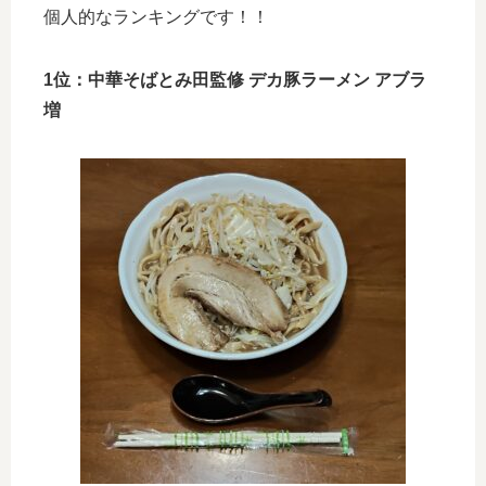
個人的なランキングです！！
1位：中華そばとみ田監修 デカ豚ラーメン アブラ
増