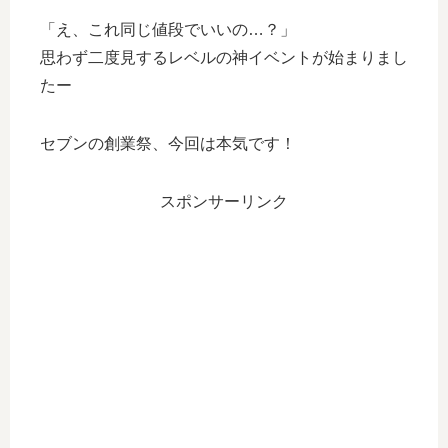
「え、これ同じ値段でいいの…？」
思わず二度見するレベルの神イベントが始まりまし
たー
セブンの創業祭、今回は本気です！
スポンサーリンク