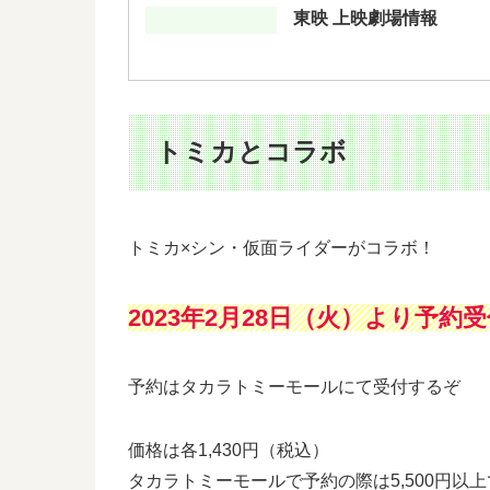
東映 上映劇場情報
トミカとコラボ
トミカ×シン・仮面ライダーがコラボ！
2023年2月28日（火）より予約
予約はタカラトミーモールにて受付するぞ
価格は各1,430円（税込）
タカラトミーモールで予約の際は5,500円以