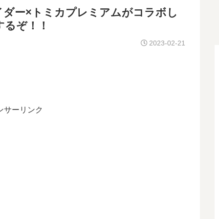
イダー×トミカプレミアムがコラボし
するぞ！！
2023-02-21
ンサーリンク