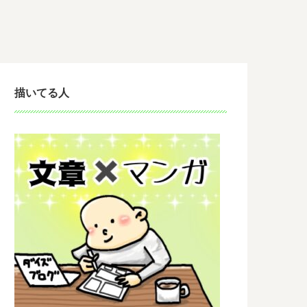
描いてる人