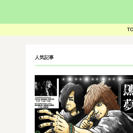
T
人気記事