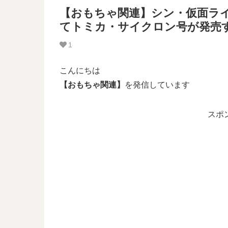
【おもちゃ関連】シン・仮面ラ
てトミカ・サイクロン号が発売
1
こんにちは
【おもちゃ関連】
を発信しています
スポ