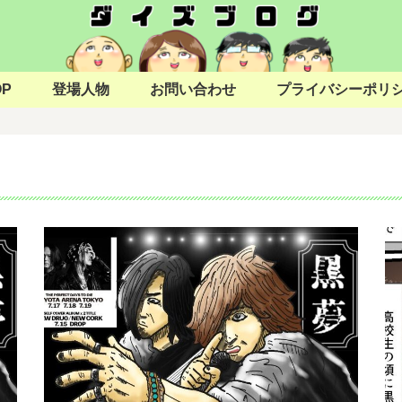
OP
登場人物
お問い合わせ
プライバシーポリ