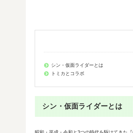
シン・仮面ライダーとは
トミカとコラボ
シン・仮面ライダーとは
昭和・平成・令和と3つの時代を駆けてきた『