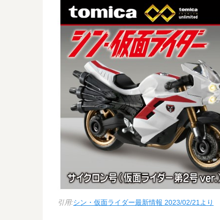
引用:
シン・仮面ライダー最新情報 2023/02/21より