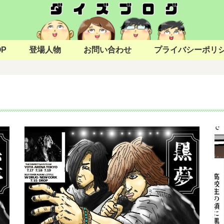
OP
登場人物
お問い合わせ
プライバシーポリ