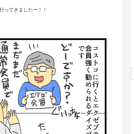
行ってきましたー！！