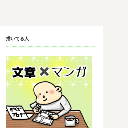
描いてる人