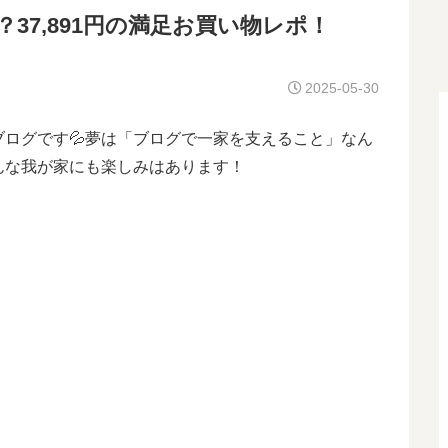
37,891円の満足お買い物レポ！
2025-05-30
ログです💦夢は「ブログで一家を支えること」なん
んな我が家にも楽しみはあります！