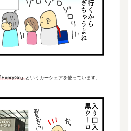
EveryGo』
というカーシェアを使っています。