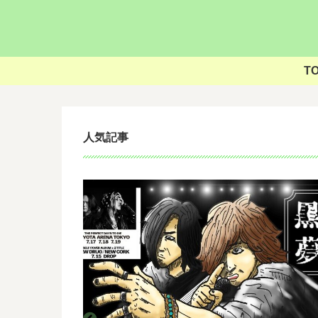
T
人気記事