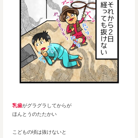
乳歯
がグラグラしてからが
ほんとうのたたかい
こどもの頃は抜けないと