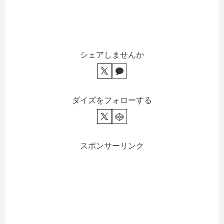
シェアしませんか
ダイズをフォローする
スポンサーリンク