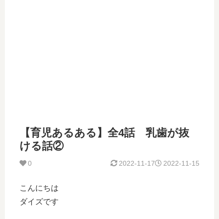
【育児あるある】全4話 乳歯が抜
ける話②
0
2022-11-17
2022-11-15
こんにちは
ダイズです