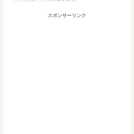
スポンサーリンク