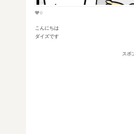
0
こんにちは
ダイズです
スポ