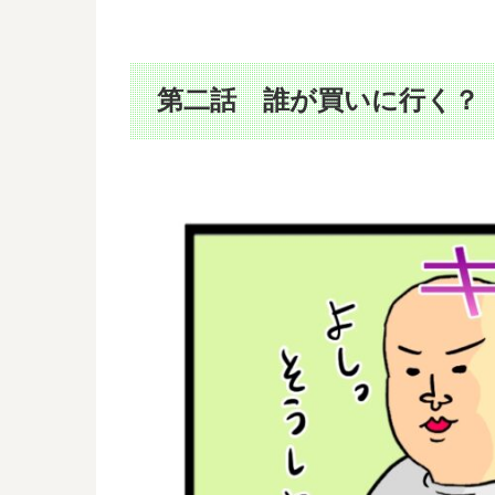
第二話 誰が買いに行く？