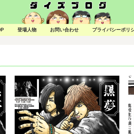
OP
登場人物
お問い合わせ
プライバシーポリ