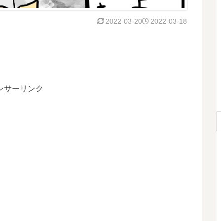
2022-03-20
2022-03-18
ンサーリンク