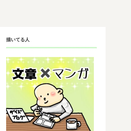
描いてる人