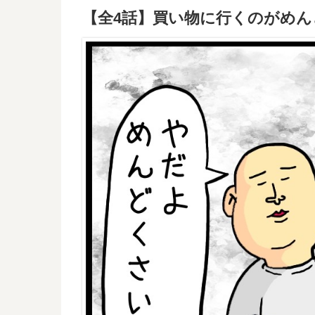
【全4話】買い物に行くのがめ