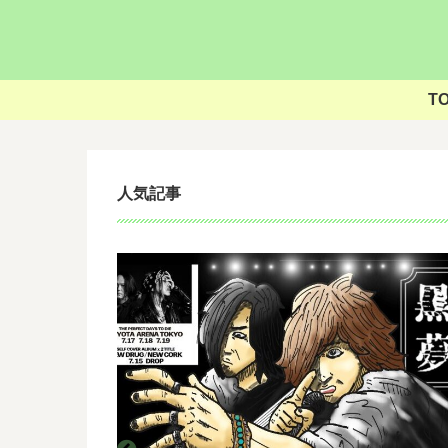
T
人気記事