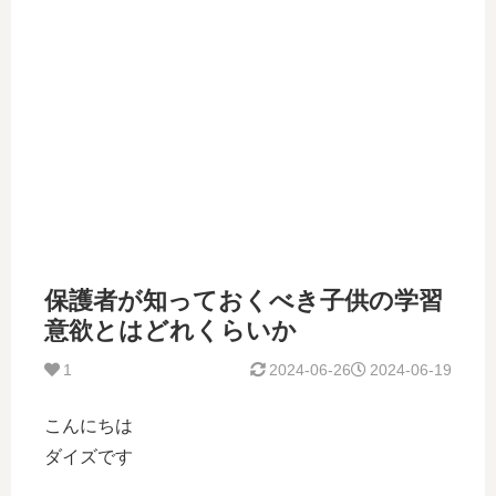
保護者が知っておくべき子供の学習
意欲とはどれくらいか
1
2024-06-26
2024-06-19
こんにちは
ダイズです