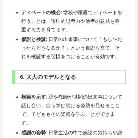
ディベートの機会
: 学校や家庭でディベートを
行うことは、論理的思考力や他者の意見を尊
重する力を育てます。
仮説と検証
: 日常の出来事について「もし〜だ
ったらどうなるか？」という仮説を立て、そ
れを検証する習慣をつけることが有効です。
6. 大人のモデルとなる
模範を示す
: 親や教師が世間の出来事について
話し合い、自ら学び続ける姿勢を見せること
で、子どももその姿勢を学ぶことができま
す。
感謝の姿勢
: 日常生活の中で感謝の気持ちや謙