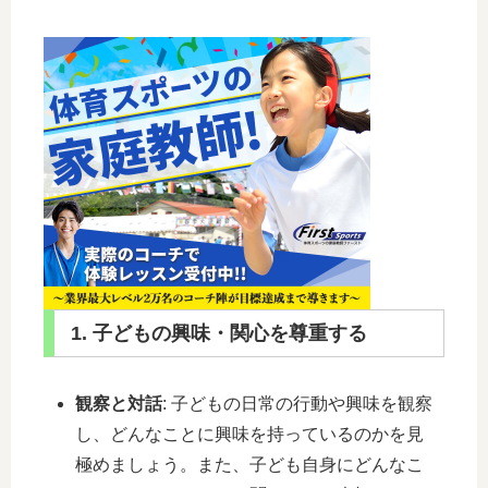
1. 子どもの興味・関心を尊重する
観察と対話
: 子どもの日常の行動や興味を観察
し、どんなことに興味を持っているのかを見
極めましょう。また、子ども自身にどんなこ