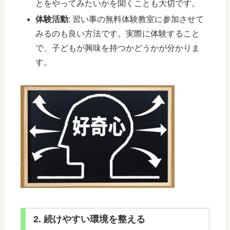
とをやってみたいかを聞くことも大切です。
体験活動
: 習い事の無料体験教室に参加させて
みるのも良い方法です。実際に体験すること
で、子どもが興味を持つかどうかが分かりま
す。
2. 続けやすい環境を整える