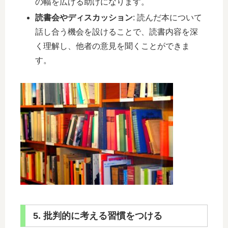
の幅を広げる助けになります。
読書会やディスカッション
: 読んだ本について
話し合う機会を設けることで、読書内容を深
く理解し、他者の意見を聞くことができま
す。
5. 批判的に考える習慣をつける