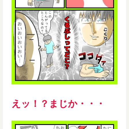
えッ！？まじか・・・