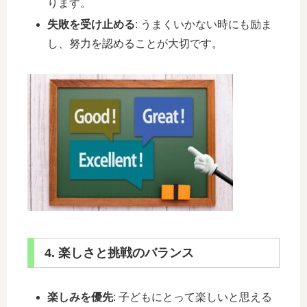
ります。
失敗を受け止める
: うまくいかない時にも励ま
し、努力を認めることが大切です。
4. 楽しさと挑戦のバランス
楽しみを優先
: 子どもにとって楽しいと思える