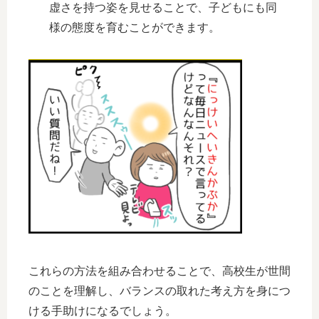
虚さを持つ姿を見せることで、子どもにも同
様の態度を育むことができます。
これらの方法を組み合わせることで、高校生が世間
のことを理解し、バランスの取れた考え方を身につ
ける手助けになるでしょう。