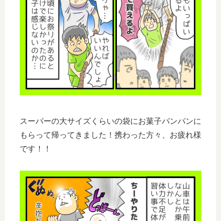
スーパーの大サイズくらいの袋にお菓子パンパンに
もらって帰ってきました！携わった方々、お疲れ様
です！！