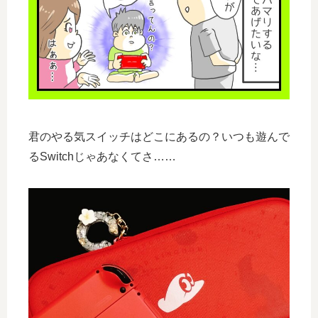
君のやる気スイッチはどこにあるの？いつも遊んで
るSwitchじゃあなくてさ……