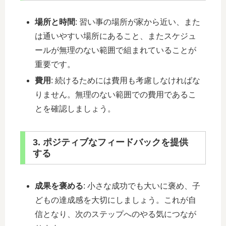
場所と時間
: 習い事の場所が家から近い、また
は通いやすい場所にあること、またスケジュ
ールが無理のない範囲で組まれていることが
重要です。
費用
: 続けるためには費用も考慮しなければな
りません。無理のない範囲での費用であるこ
とを確認しましょう。
3. ポジティブなフィードバックを提供
する
成果を褒める
: 小さな成功でも大いに褒め、子
どもの達成感を大切にしましょう。これが自
信となり、次のステップへのやる気につなが