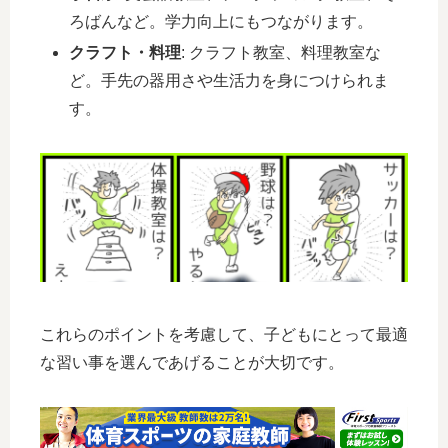
ろばんなど。学力向上にもつながります。
クラフト・料理
: クラフト教室、料理教室な
ど。手先の器用さや生活力を身につけられま
す。
これらのポイントを考慮して、子どもにとって最適
な習い事を選んであげることが大切です。