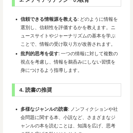
3. メディアリテラシーの教育
信頼できる情報源を教える
: どのように情報を
選別し、信頼性を評価するかを教えます。ニ
ュースサイトやジャーナリズムの基本を学ぶ
ことで、情報の受け取り方が改善されます。
批判的思考を促す
: 一つの情報に対して複数の
視点を考慮し、情報を鵜呑みにしない習慣を
身につけるよう指導します。
4. 読書の推奨
多様なジャンルの読書
: ノンフィクションや社
会問題に関する本、小説など、さまざまなジ
ャンルの本を読むことは、知識を広げ、思考