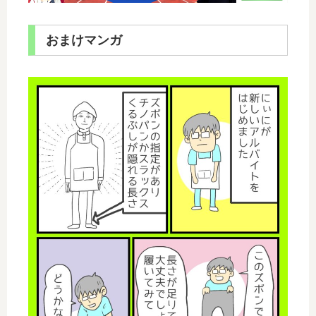
おまけマンガ