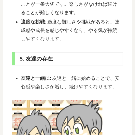
ことが一番大切です。楽しさがなければ続け
ることが難しくなります。
適度な挑戦
: 適度な難しさや挑戦があると、達
成感や成長を感じやすくなり、やる気が持続
しやすくなります。
5. 友達の存在
友達と一緒に
: 友達と一緒に始めることで、安
心感や楽しさが増し、続けやすくなります。