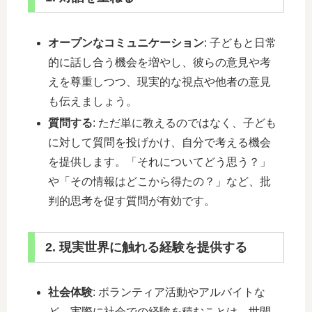
オープンなコミュニケーション
: 子どもと日常
的に話し合う機会を増やし、彼らの意見や考
えを尊重しつつ、現実的な視点や他者の意見
も伝えましょう。
質問する
: ただ単に教えるのではなく、子ども
に対して質問を投げかけ、自分で考える機会
を提供します。「それについてどう思う？」
や「その情報はどこから得たの？」など、批
判的思考を促す質問が有効です。
2. 現実世界に触れる経験を提供する
社会体験
: ボランティア活動やアルバイトな
ど、実際に社会での経験を積むことは、世間