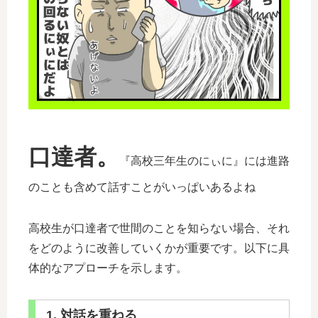
口達者。
『高校三年生のにぃに』には進路
のことも含めて話すことがいっぱいあるよね
高校生が口達者で世間のことを知らない場合、それ
をどのように改善していくかが重要です。以下に具
体的なアプローチを示します。
1. 対話を重ねる