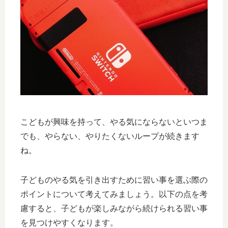
こどもが興味を持って、やる気にならないといつま
でも、やらない、やりたくないループが続きます
ね。
子どものやる気を引き出すために習い事を選ぶ際の
ポイントについて考えてみましょう。以下の点を考
慮すると、子どもが楽しみながら続けられる習い事
を見つけやすくなります。