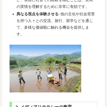
の実情を理解するために非常に有効です。
異なる視点を体験させる
: 他の文化や社会背景
を持つ人々との交流、旅行、留学などを通じ
て、多様な価値観に触れる機会を提供しま
す。