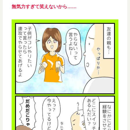
無気力すぎて笑えないから……