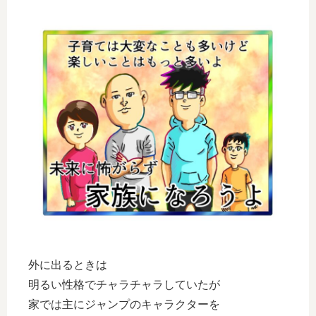
外に出るときは
明るい性格でチャラチャラしていたが
家では主にジャンプのキャラクターを