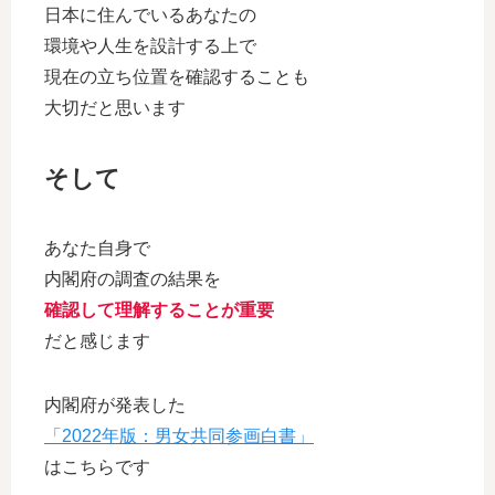
日本に住んでいるあなたの
環境や人生を設計する上で
現在の立ち位置を確認することも
大切だと思います
そして
あなた自身で
内閣府の調査の結果を
確認して理解することが重要
だと感じます
内閣府が発表した
「2022年版：男女共同参画白書」
はこちらです