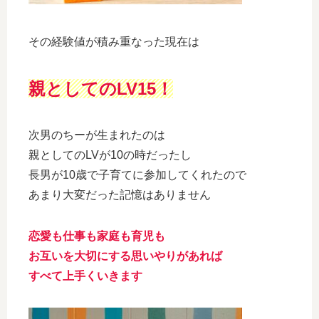
その経験値が積み重なった現在は
親としてのLV15！
次男のちーが生まれたのは
親としてのLVが10の時だったし
長男が10歳で子育てに参加してくれたので
あまり大変だった記憶はありません
恋愛も
仕事も家庭も
育児も
お互いを大切にする思いやりがあれば
すべて上手くいきます