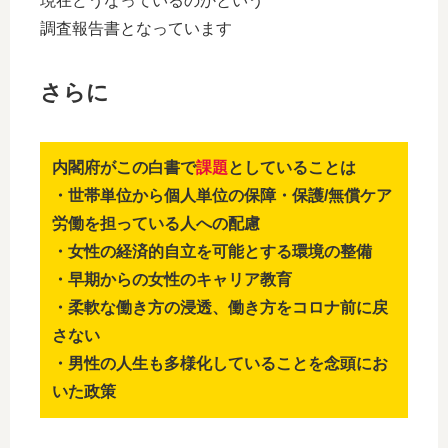
現在どうなっているのかという
調査報告書となっています
さらに
内閣府がこの白書で
課題
としていることは
・世帯単位から個人単位の保障・保護/無償ケア
労働を担っている人への配慮
・女性の経済的自立を可能とする環境の整備
・早期からの女性のキャリア教育
・柔軟な働き方の浸透、働き方をコロナ前に戻
さない
・男性の人生も多様化していることを念頭にお
いた政策