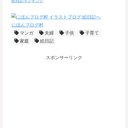
絵日記ランキング
にほんブログ村
マンガ
夫婦
子供
子育て
家庭
絵日記
スポンサーリンク