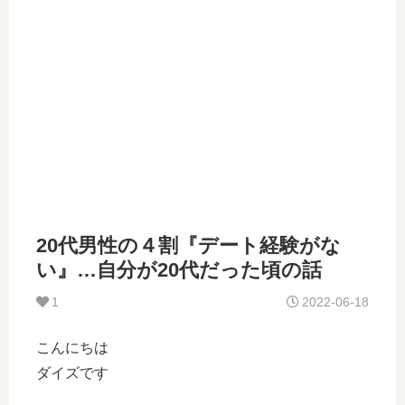
20代男性の４割『デート経験がな
い』…自分が20代だった頃の話
1
2022-06-18
こんにちは
ダイズです