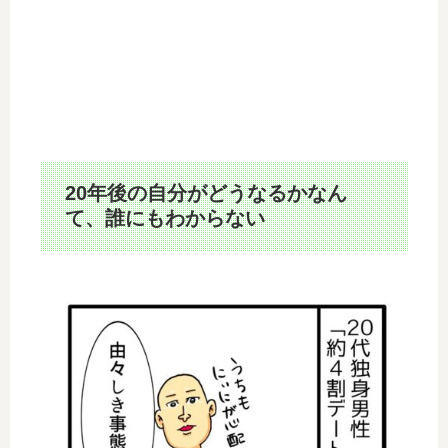
20年後の自分がどうなるかなん
て、誰にもわからない