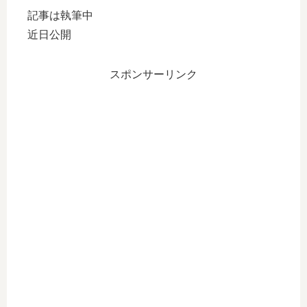
記事は執筆中
近日公開
スポンサーリンク