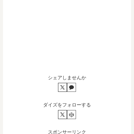
シェアしませんか
ダイズをフォローする
スポンサーリンク