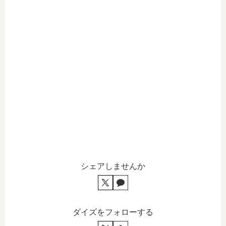
シェアしませんか
ダイズをフォローする