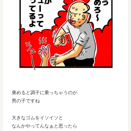
褒めると調子に乗っちゃうのが
男の子ですね
大きなゴムをイソイソと
なんかやってんなぁと思ったら