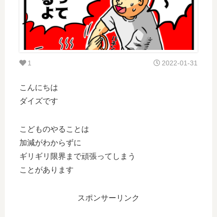
1
2022-01-31
こんにちは
ダイズです
こどものやることは
加減がわからずに
ギリギリ限界まで頑張ってしまう
ことがあります
スポンサーリンク