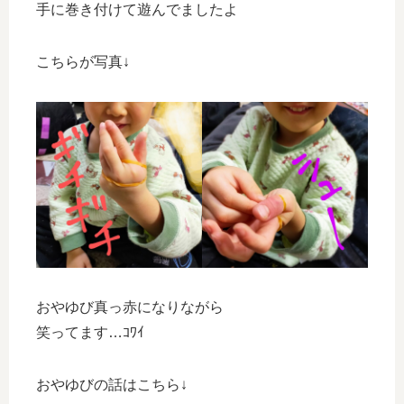
手に巻き付けて遊んでましたよ
こちらが写真↓
おやゆび真っ赤になりながら
笑ってます…ｺﾜｲ
おやゆびの話はこちら↓