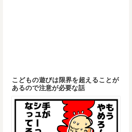
こどもの遊びは限界を超えることが
あるので注意が必要な話