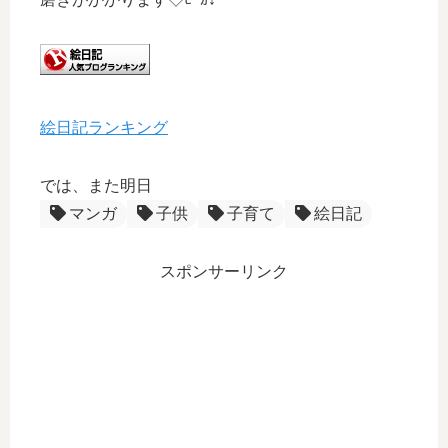
絵日記ランキング
では、また明日
マンガ
子供
子育て
絵日記
スポンサーリンク