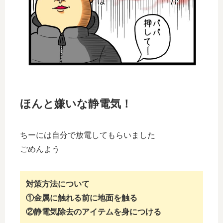
ほんと嫌いな静電気！
ちーには自分で放電してもらいました
ごめんよう
対策方法について
①金属に触れる前に地面を触る
②静電気除去のアイテムを身につける