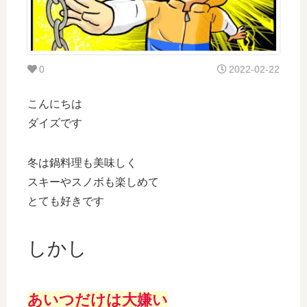
0
2022-02-22
こんにちは
ダイズです
冬は鍋料理も美味しく
スキーやスノボも楽しめて
とても好きです
しかし
あいつだけは大嫌い