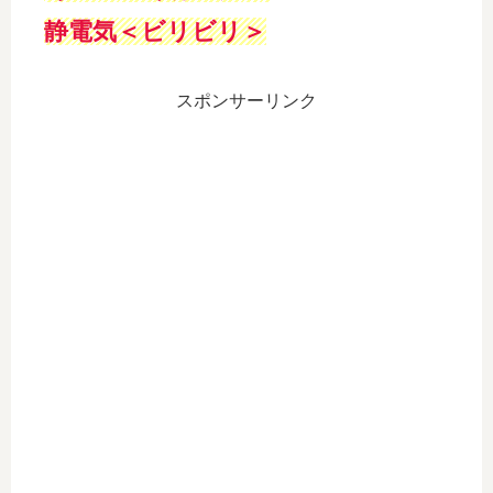
静電気＜ビリビ
リ＞
スポンサーリンク