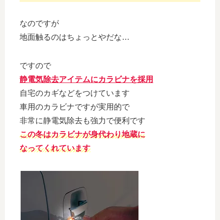
なのですが
地面触るのはちょっとやだな…
ですので
静電気除去アイテムにカラビナを採用
自宅のカギなどをつけています
車用のカラビナですが実用的で
非常に静電気除去も強力で便利です
この冬はカラビナが身代わり地蔵に
なってくれています