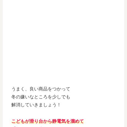
うまく、良い商品をつかって
冬の嫌いなところを少しでも
解消していきましょう！
こどもが滑り台から静電気を溜めて