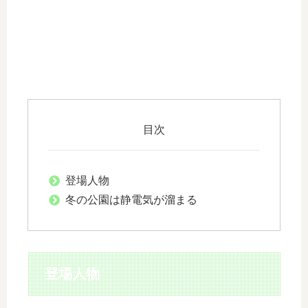
目次
登場人物
冬の公園は静電気が溜まる
登場人物