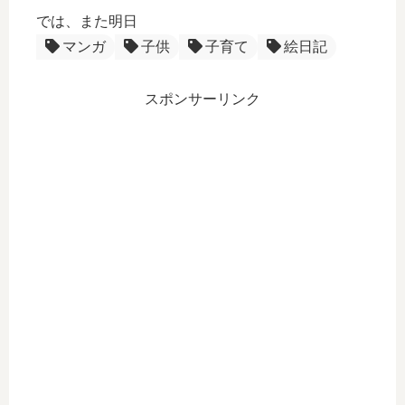
では、また明日
マンガ
子供
子育て
絵日記
スポンサーリンク