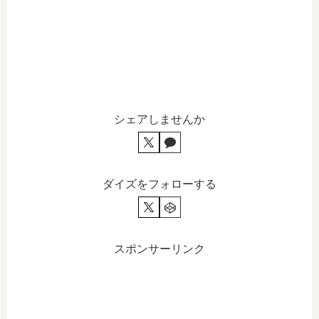
シェアしませんか
ダイズをフォローする
スポンサーリンク