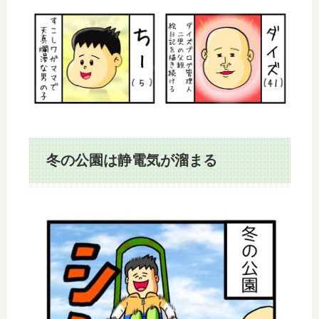
冬の公園は静電気が溜まる