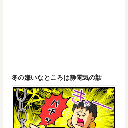
冬の嫌いなところは静電気の話