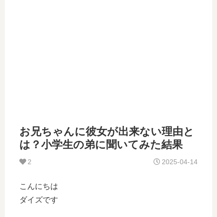
お兄ちゃんに彼女が出来ない理由と
は？小学生の弟に聞いてみた結果
2
2025-04-14
こんにちは
ダイズです