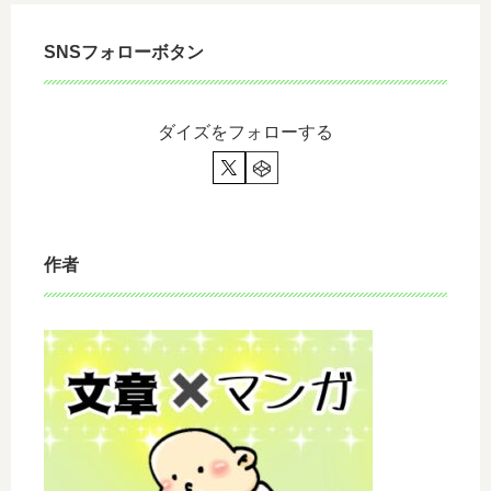
SNSフォローボタン
ダイズをフォローする
作者