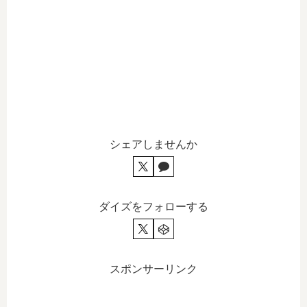
シェアしませんか
ダイズをフォローする
スポンサーリンク