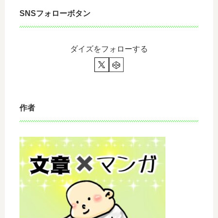
SNSフォローボタン
ダイズをフォローする
作者