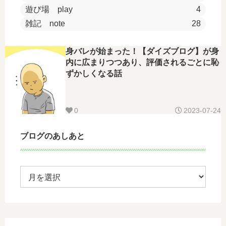
遊び場 play
4
雑記 note
28
身バレが始まった！【ダイズブログ】が身
内に広まりつつあり、評価されるごとに恥
ずかしくなる話
0
2023-07-24
ブログのあしあと