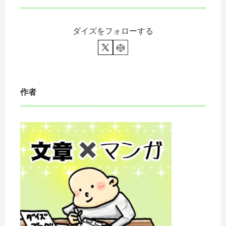
ダイズをフォローする
作者