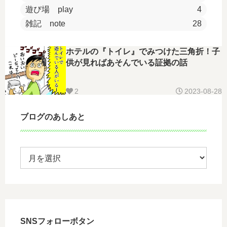
遊び場 play
4
雑記 note
28
ホテルの『トイレ』でみつけた三角折！子
供が見ればあそんでいる証拠の話
2
2023-08-28
ブログのあしあと
SNSフォローボタン