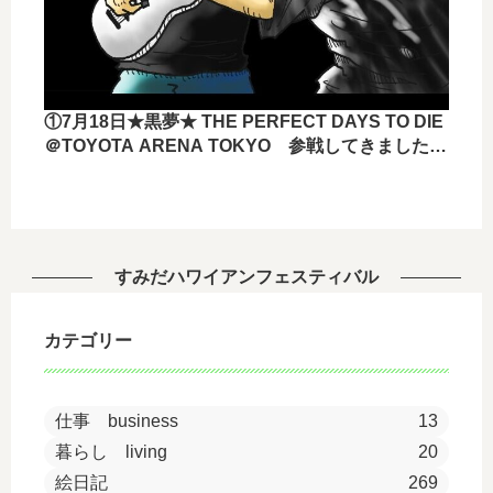
①7月18日★黒夢★ THE PERFECT DAYS TO DIE
＠TOYOTA ARENA TOKYO 参戦してきました
ー！！
すみだハワイアンフェスティバル
カテゴリー
仕事 business
13
暮らし living
20
絵日記
269