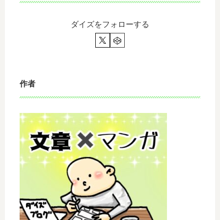
ダイズをフォローする
作者