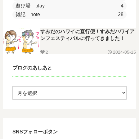
遊び場 play
4
雑記 note
28
すみだのハワイに直行便！すみだハワイア
ンフェスティバルに行ってきました！
2
2024-05-15
ブログのあしあと
SNSフォローボタン